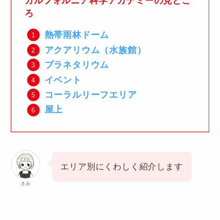
カルフォルニア科学アカデミーの見どこ
ろ
熱帯雨林ドーム
アクアリウム（水族館）
プラネタリウム
イベント
コーラルリーフエリア
屋上
エリア別にくわしく紹介します
きみ