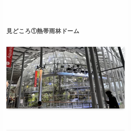
見どころ①熱帯雨林ドーム