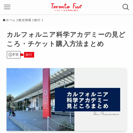
ホーム
観光情報
旅行
カルフォルニア科学アカデミーの見ど
ころ・チケット購入方法まとめ
PR
旅行