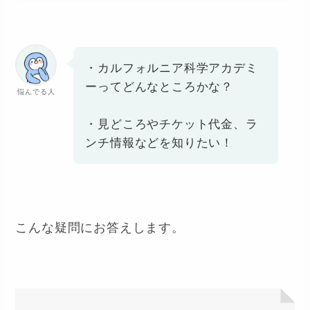
・カルフォルニア科学アカデミ
ーってどんなところかな？
悩んでる人
・見どころやチケット代金、ラ
ンチ情報などを知りたい！
こんな疑問にお答えします。