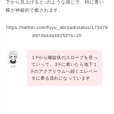
下から見上げると↓のような感じで、特に青い
蝶が神秘的で癒されます。
https://twitter.com/fuyu_abroad/status/173478
8973644448253?s=20
１Fから螺旋状のスロープを登っ
ていって、３Fに着いたら地下１
きみ
Fのアクアリウムへ続くエレベー
タに乗る流れになっています