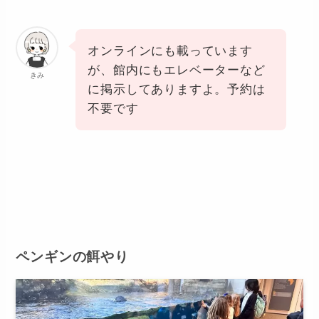
オンラインにも載っています
が、館内にもエレベーターなど
きみ
に掲示してありますよ。予約は
不要です
ペンギンの餌やり