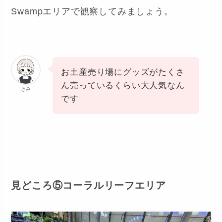
イベント時間をチェックして、1FのThe
Swampエリアで観察してみましょう。
お土産売り場にグッズがたくさ
ん売っているくらい大人気なん
きみ
です
見どころ⑤コーラルリーフエリア