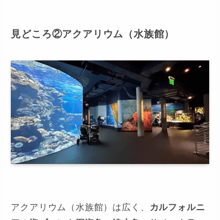
見どころ②アクアリウム（水族館）
アクアリウム（水族館）は広く、
カルフォルニ