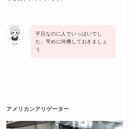
ても良いチャンスです。
平日なのに人でいっぱいでし
た。早めに待機しておきましょ
きみ
う
アメリカンアリゲーター