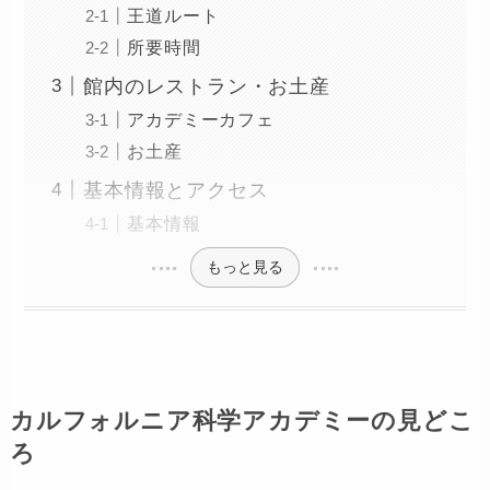
王道ルート
所要時間
館内のレストラン・お土産
アカデミーカフェ
お土産
基本情報とアクセス
基本情報
もっと見る
カルフォルニア科学アカデミーの見どこ
ろ