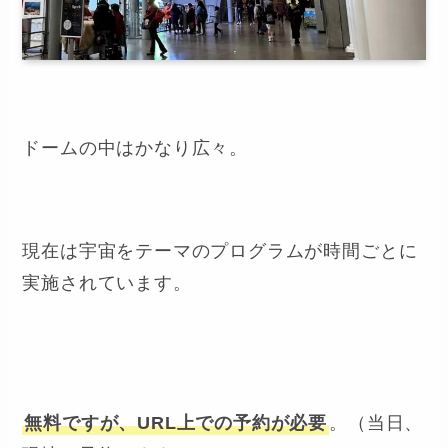
ドームの中はかなり広々。
現在は宇宙をテーマのプログラムが時間ごとに
実施されています。
無料ですが、URL上での予約が必要
。（当日、