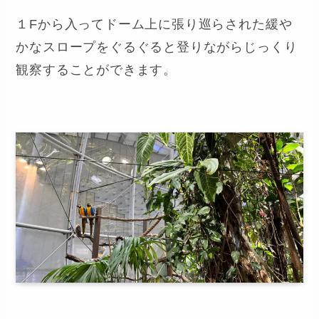
１Fから入ってドーム上に張り巡らされた緩や
かなスロープをぐるぐると登りながらじっくり
観察することができます。