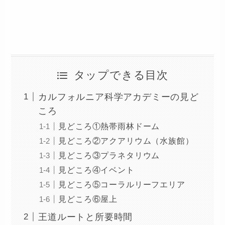
タップできる目次
カルフォルニア科学アカデミーの見ど
ころ
見どころ①熱帯雨林ドーム
見どころ②アクアリウム（水族館）
見どころ③プラネタリウム
見どころ④イベント
見どころ⑤コーラルリーフエリア
見どころ⑥屋上
王道ルートと所要時間