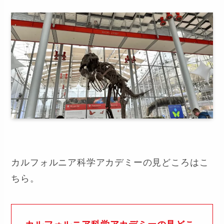
カルフォルニア科学アカデミーの見どころはこ
ちら。