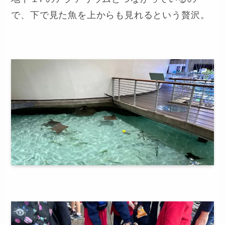
地下１Fのアクアリウムとつながっているの
で、下で見た魚を上からも見れるという贅沢。