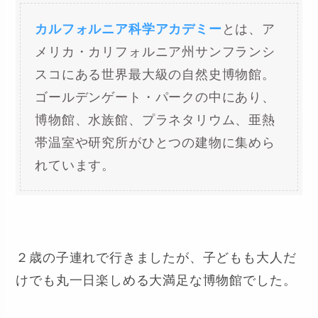
カルフォルニア科学アカデミー
とは、ア
メリカ・カリフォルニア州サンフランシ
スコにある世界最大級の自然史博物館。
ゴールデンゲート・パークの中にあり、
博物館、水族館、プラネタリウム、亜熱
帯温室や研究所がひとつの建物に集めら
れています。
２歳の子連れで行きましたが、子どもも大人だ
けでも丸一日楽しめる大満足な博物館でした。