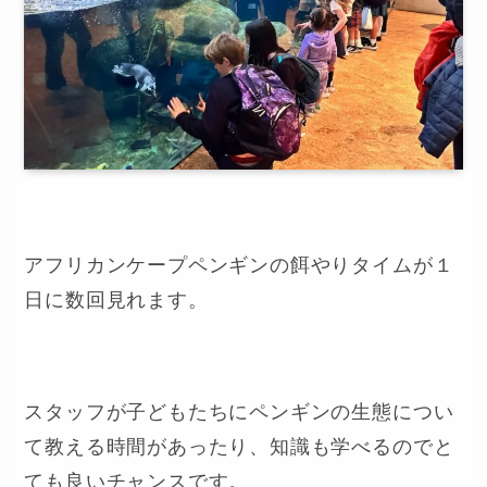
アフリカンケープペンギンの餌やりタイムが１
日に数回見れます。
スタッフが子どもたちにペンギンの生態につい
て教える時間があったり、知識も学べるのでと