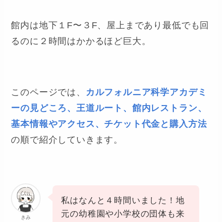
館内は地下１F〜３F、屋上まであり最低でも回
るのに２時間はかかるほど巨大。
このページでは、
カルフォルニア科学アカデミ
ーの見どころ、王道ルート、館内レストラン、
基本情報やアクセス、チケット代金と購入方法
の順で紹介していきます。
私はなんと４時間いました！地
元の幼稚園や小学校の団体も来
きみ