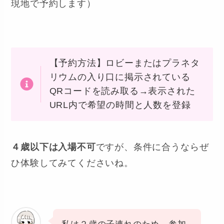
現地で予約します）
【予約方法】ロビーまたはプラネタ
リウムの入り口に掲示されている
QRコードを読み取る→表示された
URL内で希望の時間と人数を登録
４歳以下は入場不可
ですが、条件に合うならぜ
ひ体験してみてくださいね。