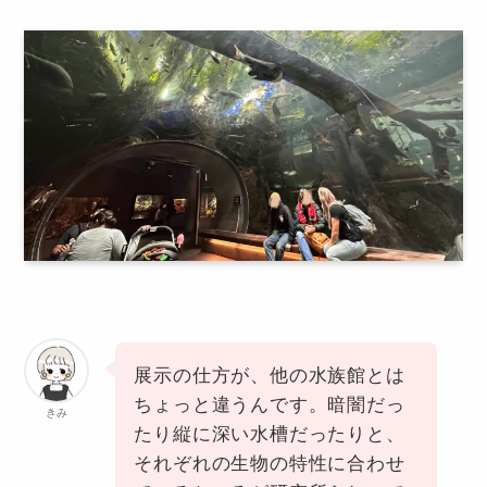
展示の仕方が、他の水族館とは
ちょっと違うんです。暗闇だっ
きみ
たり縦に深い水槽だったりと、
それぞれの生物の特性に合わせ