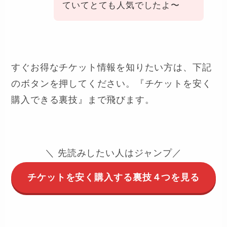
ていてとても人気でしたよ〜
すぐお得なチケット情報を知りたい方は、下記
のボタンを押してください。『チケットを安く
購入できる裏技』まで飛びます。
＼ 先読みしたい人はジャンプ／
チケットを安く購入する裏技４つを見る