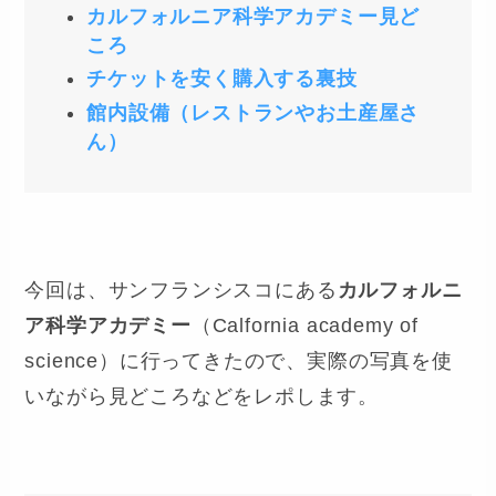
カルフォルニア科学アカデミー見ど
ころ
チケットを安く購入する裏技
館内設備（レストランやお土産屋さ
ん）
今回は、サンフランシスコにある
カルフォルニ
ア科学アカデミー
（Calfornia academy of
science）に行ってきたので、実際の写真を使
いながら見どころなどをレポします。