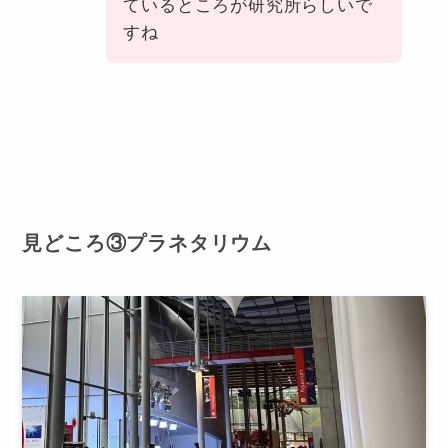
ているところが研究所らしいで
すね
見どころ③プラネタリウム