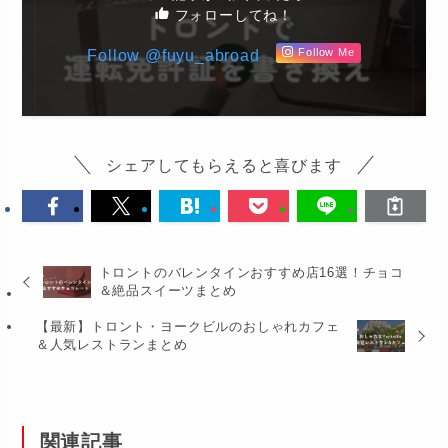
フォローしてね！
Follow @fuyu_abroad
Follow Me
シェアしてもらえると喜びます
トロントのバレンタインおすすめ店16選！チョコ
＆絶品スイーツまとめ
【最新】トロント・ヨークビルのおしゃれカフェ
＆人気レストランまとめ
関連記事