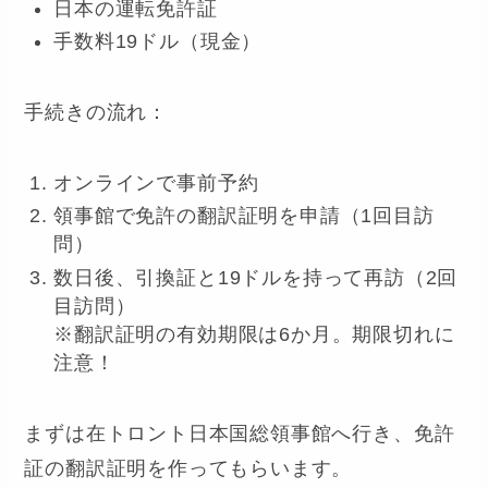
日本の運転免許証
手数料19ドル（現金）
手続きの流れ：
オンラインで事前予約
領事館で免許の翻訳証明を申請（1回目訪
問）
数日後、引換証と19ドルを持って再訪（2回
目訪問）
※翻訳証明の有効期限は6か月。期限切れに
注意！
まずは在トロント日本国総領事館へ行き、免許
証の翻訳証明を作ってもらいます。