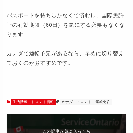
パスポートを持ち歩かなくて済むし、国際免許
証の有効期限（60日）を気にする必要もなくな
ります。
カナダで運転予定があるなら、早めに切り替え
ておくのがおすすめです。
生活情報
トロント情報
カナダ
トロント
運転免許
この記事が気に入ったら