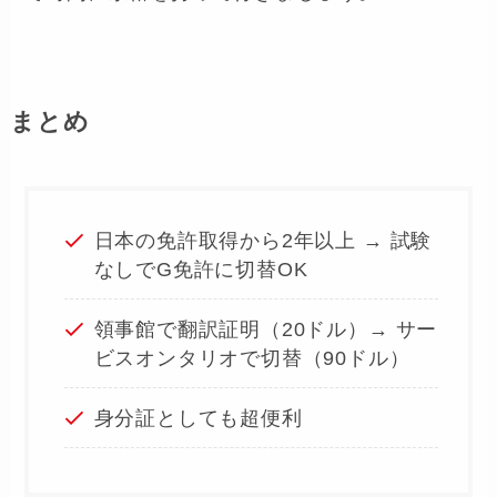
まとめ
日本の免許取得から2年以上 → 試験
なしでG免許に切替OK
領事館で翻訳証明（20ドル）→ サー
ビスオンタリオで切替（90ドル）
身分証としても超便利