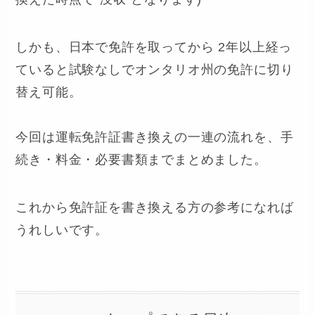
しかも、日本で免許を取ってから 2年以上経っ
ていると試験なしでオンタリオ州の免許に切り
替え可能。
今回は運転免許証書き換えの一連の流れを、手
続き・料金・必要書類までまとめました。
これから免許証を書き換える方の参考になれば
うれしいです。