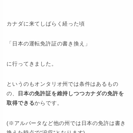
カナダに来てしばらく経った頃
「日本の運転免許証の書き換え」
に行ってきました。
というのもオンタリオ州では条件はあるもの
の、
日本の免許証を維持しつつカナダの免許を
取得できる
からです。
(※アルバータなど他の州では日本の免許は書き
換えた時点で”没収”となります)