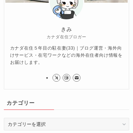
きみ
カナダ在住ブロガー
カナダ在住５年目の駐在妻(33)｜ブログ運営・海外向
けサービス・在宅ワークなどの海外在住者向け情報を
お届けします。
カテゴリー
カ
テ