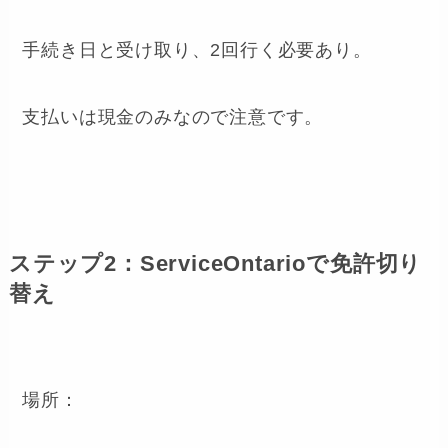
手続き日と受け取り、2回行く必要あり。
支払いは現金のみなので注意です。
ステップ2：ServiceOntarioで免許切り
替え
場所：