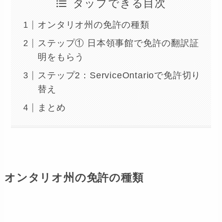
タップできる目次
オンタリオ州の免許の種類
ステップ① 日本領事館で免許の翻訳証
明をもらう
ステップ2：ServiceOntarioで免許切り
替え
まとめ
オンタリオ州の免許の種類