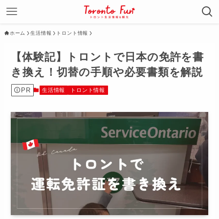
ホーム
生活情報
トロント情報
【体験記】トロントで日本の免許を書
き換え！切替の手順や必要書類を解説
PR
生活情報
トロント情報