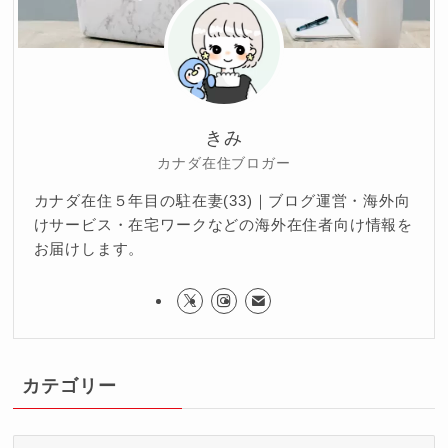
きみ
カナダ在住ブロガー
カナダ在住５年目の駐在妻(33)｜ブログ運営・海外向
けサービス・在宅ワークなどの海外在住者向け情報を
お届けします。
カテゴリー
カ