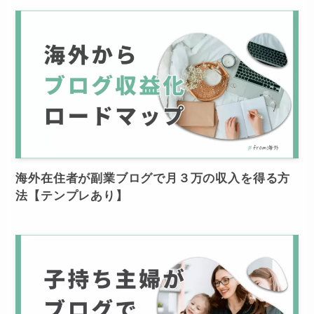
海外在住者が副業ブログで月３万の収入を得る方
法【テンプレあり】