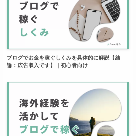
ブログでお金を稼ぐしくみを具体的に解説【結
論：広告収入です】｜初心者向け