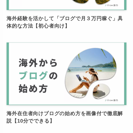
海外経験を活かして「ブログで月３万円稼ぐ」具
体的な方法【初心者向け】
海外在住者向けブログの始め方を画像付で徹底解
説【10分でできる】