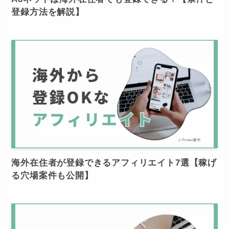
登録方法を解説】
海外在住者が登録できるアフィリエイト7選【稼げ
る穴場案件も公開】