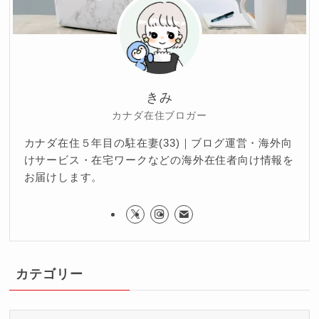
きみ
カナダ在住ブロガー
カナダ在住５年目の駐在妻(33)｜ブログ運営・海外向
けサービス・在宅ワークなどの海外在住者向け情報を
お届けします。
カテゴリー
カ