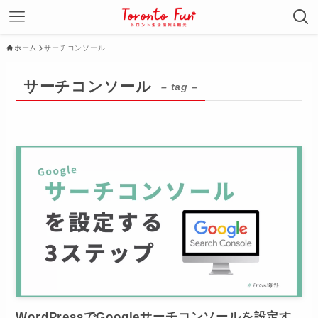
ホーム
サーチコンソール
サーチコンソール
– tag –
WordPressでGoogleサーチコンソールを設定す