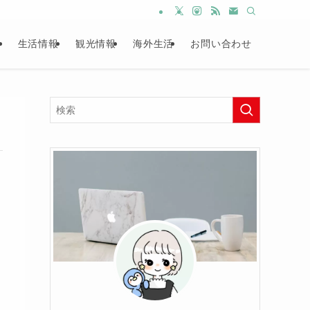
生活情報
観光情報
海外生活
お問い合わせ