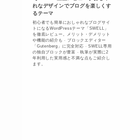
れなデザインでブログを楽しくす
るテーマ
初心者でも簡単におしゃれなブログサイ
トになるWordPressテーマ「SWELL」
を徹底レビュー。メリット・デメリット
や機能の紹介も · ブロックエディター
「Gutenberg」に完全対応 · SWELL専用
の独自ブロックが豊富 · 執筆が実際に2
年利用した実用感と不満な点もご紹介し
ます。