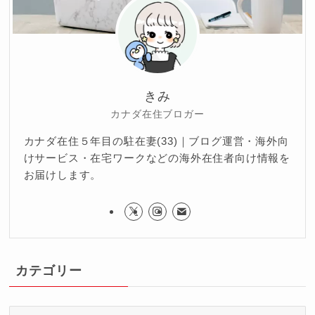
きみ
カナダ在住ブロガー
カナダ在住５年目の駐在妻(33)｜ブログ運営・海外向
けサービス・在宅ワークなどの海外在住者向け情報を
お届けします。
カテゴリー
カ