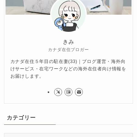
きみ
カナダ在住ブロガー
カナダ在住５年目の駐在妻(33)｜ブログ運営・海外向
けサービス・在宅ワークなどの海外在住者向け情報を
お届けします。
カテゴリー
カ