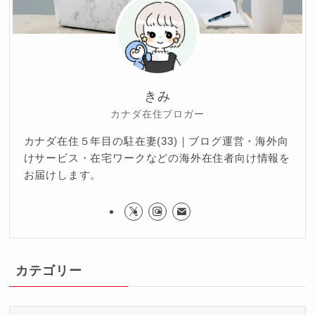
きみ
カナダ在住ブロガー
カナダ在住５年目の駐在妻(33)｜ブログ運営・海外向
けサービス・在宅ワークなどの海外在住者向け情報を
お届けします。
カテゴリー
カ