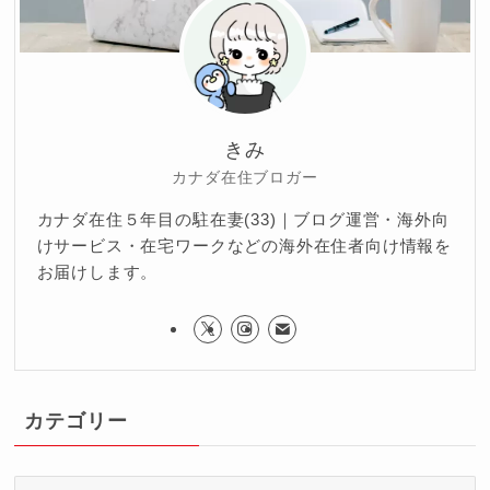
きみ
カナダ在住ブロガー
カナダ在住５年目の駐在妻(33)｜ブログ運営・海外向
けサービス・在宅ワークなどの海外在住者向け情報を
お届けします。
カテゴリー
カ