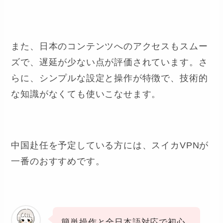
また、日本のコンテンツへのアクセスもスムー
ズで、遅延が少ない点が評価されています。さ
らに、シンプルな設定と操作が特徴で、技術的
な知識がなくても使いこなせます。
中国赴任を予定している方には、スイカVPNが
一番のおすすめです。
簡単操作と全日本語対応で初心