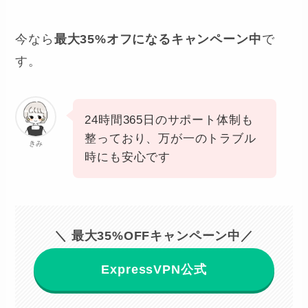
今なら
最大35%オフになるキャンペーン中
で
す。
24時間365日のサポート体制も
整っており、万が一のトラブル
きみ
時にも安心です
＼ 最大35%OFFキャンペーン中／
ExpressVPN公式