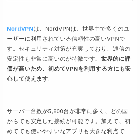
NordVPN
は、NordVPNは、世界中で多くのユ
ーザーに利用されている信頼性の高いVPNで
す。セキュリティ対策が充実しており、通信の
安定性も非常に高いのが特徴です。
世界的に評
価が高いため、初めてVPNを利用する方にも安
心して使えます
。
サーバー台数が5,800台が非常に多く、どの国
からでも安定した接続が可能です。加えて、初
めてでも使いやすいなアプリも大きな利点で