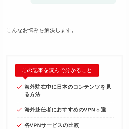
こんなお悩みを解決します。
この記事を読んで分かること
海外駐在中に日本のコンテンツを見
る方法
海外赴任者におすすめのVPN５選
各VPNサービスの比較