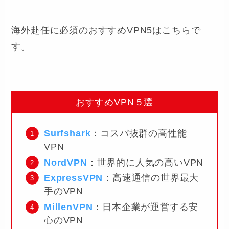
海外赴任に必須のおすすめVPN5はこちらで
す。
おすすめVPN５選
Surfshark
：コスパ抜群の高性能
VPN
NordVPN
：世界的に人気の高いVPN
ExpressVPN
：高速通信の世界最大
手のVPN
MillenVPN
：日本企業が運営する安
心のVPN