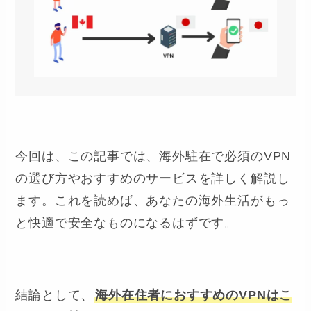
今回は、この記事では、海外駐在で必須のVPN
の選び方やおすすめのサービスを詳しく解説し
ます。これを読めば、あなたの海外生活がもっ
と快適で安全なものになるはずです。
結論として、
海外在住者におすすめのVPNはこ