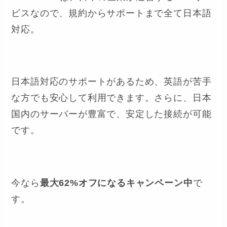
ビスなので、規約からサポートまで全て日本語
対応。
日本語対応のサポートがあるため、英語が苦手
な方でも安心して利用できます。さらに、日本
国内のサーバーが豊富で、安定した接続が可能
です。
今なら
最大62%オフになるキャンペーン中
で
す。