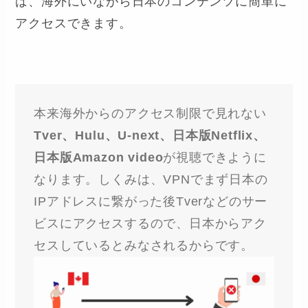
ば、海外にいながら日本のコンテンツに簡単に
アクセスできます。
本来海外からのアクセス制限で見れない
Tver、Hulu、U-next、日本版Netflix、
日本版Amazon video
が視聴できように
なります。しくみは、VPNでまず日本の
IPアドレスに繋がった後Tverなどのサー
ビスにアクセスするので、日本からアク
セスしているとみなされるからです。