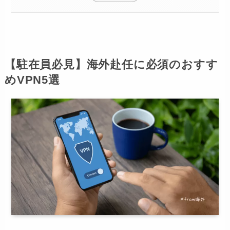
【駐在員必見】海外赴任に必須のおすす
めVPN5選