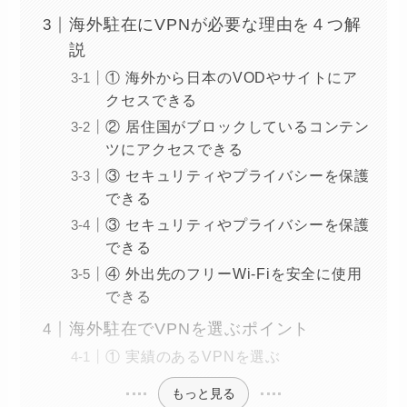
海外駐在にVPNが必要な理由を４つ解
説
① 海外から日本のVODやサイトにア
クセスできる
② 居住国がブロックしているコンテン
ツにアクセスできる
③ セキュリティやプライバシーを保護
できる
③ セキュリティやプライバシーを保護
できる
④ 外出先のフリーWi-Fiを安全に使用
できる
海外駐在でVPNを選ぶポイント
① 実績のあるVPNを選ぶ
もっと見る