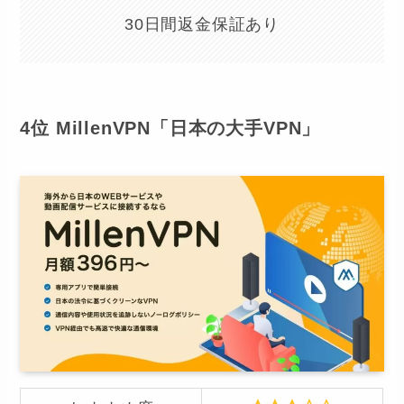
30日間返金保証あり
4位 MillenVPN「日本の大手VPN」