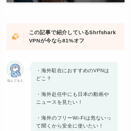
この記事で紹介しているShrfshark
VPNが今なら81%オフ
・海外駐在におすすめのVPNは
どこ？
悩んでる人
・海外赴任中にも日本の動画や
ニュースを見たい！
・海外のフリーWi-Fiは危ないっ
て聞くから安全に使いたい！