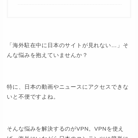
「海外駐在中に日本のサイトが見れない…」そ
んな悩みを抱えていませんか？
特に、日本の動画やニュースにアクセスできな
いと不便ですよね。
そんな悩みを解決するのがVPN。VPNを使え