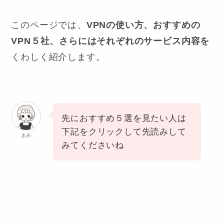
このページでは、
VPNの使い方、おすすめの
VPN５社、さらにはそれぞれのサービス内容を
くわしく紹介します。
先におすすめ５選を見たい人は
下記をクリックして先読みして
きみ
みてくださいね