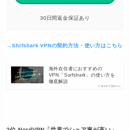
30日間返金保証あり
→Shrfshark VPNの契約方法・使い方はこちら
海外在住者におすすめの
VPN「Surfshark」の使い方を
徹底解説
あわせて読みたい
2位 NordVPN「世界でシェア率が高い」