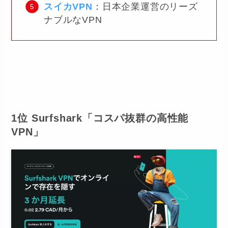
スイカVPN
：日本企業運営のリーズ
ナブルなVPN
1位 Surfshark「コスパ抜群の高性能
VPN」