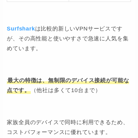
Surfshark
は比較的新しいVPNサービスです
が、その高性能と使いやすさで急速に人気を集
めています。
最大の特徴は、無制限のデバイス接続が可能な
点です。
（他社は多くて10台まで）
家族全員のデバイスで同時に利用できるため、
コストパフォーマンスに優れています。