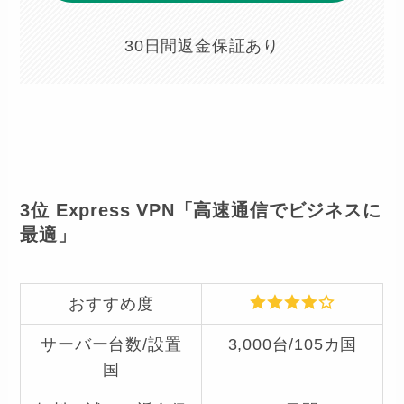
30日間返金保証あり
3位 Express VPN「高速通信でビジネスに
最適」
おすすめ度
サーバー台数/設置
3,000台/105カ国
国