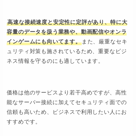
高速な接続速度と安定性に定評があり、特に大
容量のデータを扱う業務や、動画配信やオンラ
インゲームにも向いてます。
また、厳重なセキ
ュリティ対策も施されているため、重要なビジ
ネス情報を守るのにも適しています。
価格は他のサービスより若干高めですが、高性
能なサーバー接続に加えてセキュリティ面での
信頼も高いため、ビジネスで利用したい人にお
すすめです。