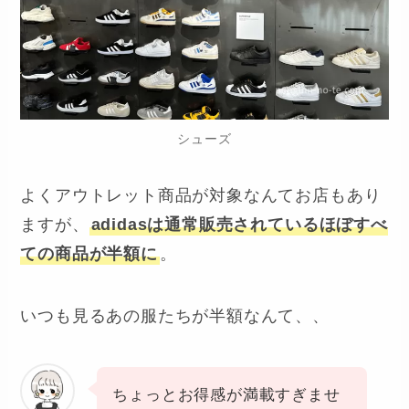
シューズ
よくアウトレット商品が対象なんてお店もあり
ますが、
adidasは通常販売されているほぼすべ
ての商品が半額に
。
いつも見るあの服たちが半額なんて、、
ちょっとお得感が満載すぎませ