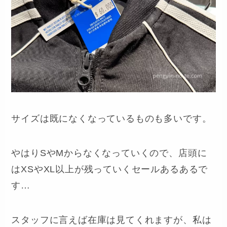
サイズは既になくなっているものも多いです。
やはりSやMからなくなっていくので、店頭に
はXSやXL以上が残っていくセールあるあるで
す…
スタッフに言えば在庫は見てくれますが、私は