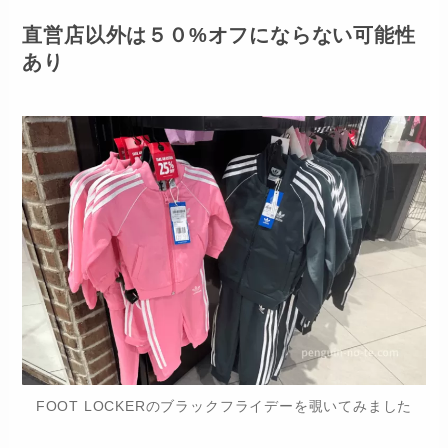
直営店以外は５０%オフにならない可能性
あり
FOOT LOCKERのブラックフライデーを覗いてみました