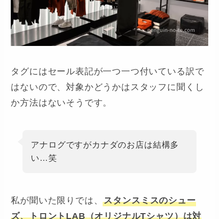
タグにはセール表記が一つ一つ付いている訳で
はないので、対象かどうかはスタッフに聞くし
か方法はないそうです。
アナログですがカナダのお店は結構多
い…笑
私が聞いた限りでは、
スタンスミスのシュー
ズ、トロントLAB（オリジナルTシャツ）は対