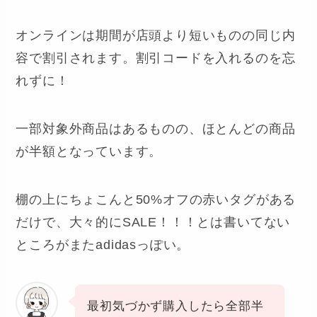
オンラインは期間が店頭より短いものの同じ内
容で割引されます。割引コードを入れるのを忘
れずに！
一部対象外商品はあるものの、ほとんどの商品
が半額となっています。
棚の上にちょこんと50%オフの赤いタグがある
だけで、大々的にSALE！！！とは書いてない
ところがまたadidasっぽい。
最初気づかず購入したら全部半