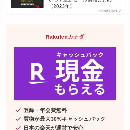
【2023年】
あわせて読みたい
Rakutenカナダ
登録・年会費無料
買物が最大30%キャッシュバック
日本の楽天が運営で安心