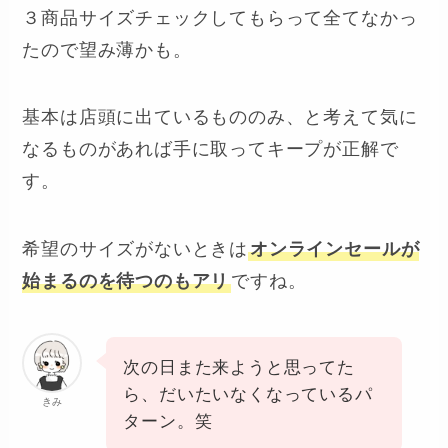
３商品サイズチェックしてもらって全てなかっ
たので望み薄かも。
基本は店頭に出ているもののみ、と考えて気に
なるものがあれば手に取ってキープが正解で
す。
希望のサイズがないときは
オンラインセールが
始まるのを待つのもアリ
ですね。
次の日また来ようと思ってた
ら、だいたいなくなっているパ
きみ
ターン。笑