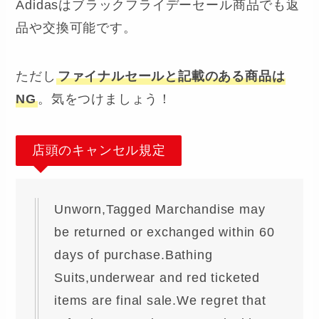
Adidasはブラックフライデーセール商品でも返
品や交換可能です。
ただし
ファイナルセールと記載のある商品は
NG
。気をつけましょう！
店頭のキャンセル規定
Unworn,Tagged Marchandise may
be returned or exchanged within 60
days of purchase.Bathing
Suits,underwear and red ticketed
items are final sale.We regret that