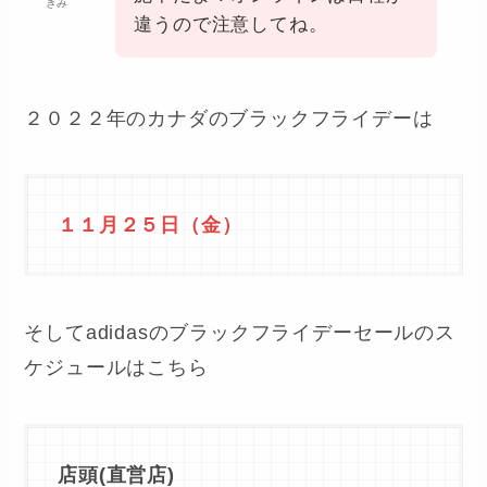
きみ
違うので注意してね。
２０２２年のカナダのブラックフライデーは
１１月２５日（金）
そしてadidasのブラックフライデーセールのス
ケジュールはこちら
店頭(直営店)