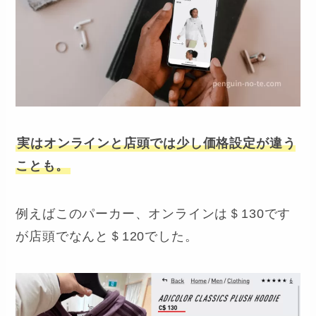
実はオンラインと店頭では少し価格設定が違う
ことも。
例えばこのパーカー、オンラインは＄130です
が店頭でなんと＄120でした。