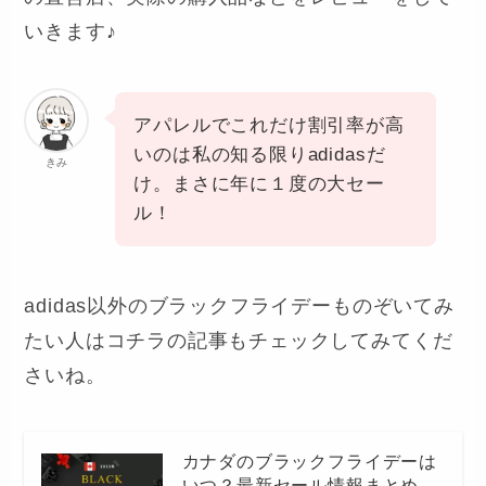
いきます♪
アパレルでこれだけ割引率が高
いのは私の知る限りadidasだ
きみ
け。まさに年に１度の大セー
ル！
adidas以外のブラックフライデーものぞいてみ
たい人はコチラの記事もチェックしてみてくだ
さいね。
カナダのブラックフライデーは
いつ？最新セール情報まとめ