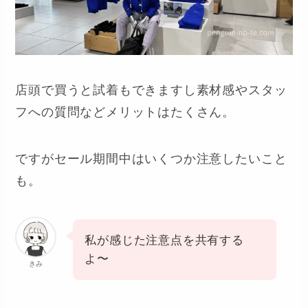
店頭で買うと試着もできますし素材感やスタッ
フへの質問などメリットはたくさん。
ですがセール期間中はいくつか注意したいこと
も。
私が感じた注意点を共有する
よ〜
きみ