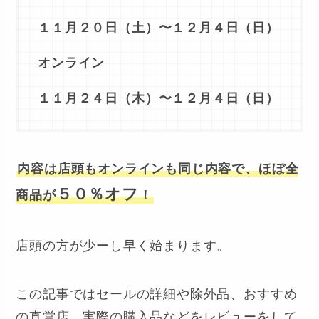
１１月２０日（土）〜
１２月４日（日）
オンライン
１１月２４日（木）〜
１２月４日（日）
内容は店頭もオンラインも同じ内容で、ほぼ全
５０％オフ
商品が
！
店頭の方が少ーし早く始まります。
この記事ではセールの詳細や除外品、おすすめ
の直営店、実際の購入品などをレビューをして