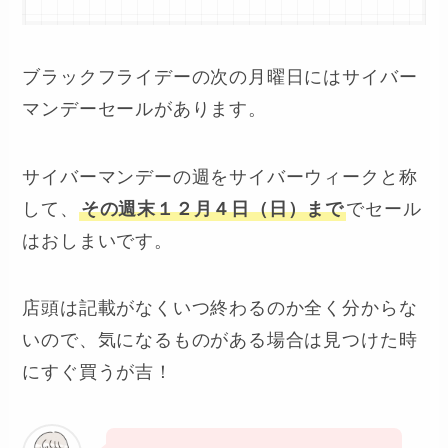
ブラックフライデーの次の月曜日にはサイバー
マンデーセールがあります。
サイバーマンデーの週をサイバーウィークと称
して、
その週末１２月４日（日）まで
でセール
はおしまいです。
店頭は記載がなくいつ終わるのか全く分からな
いので、気になるものがある場合は見つけた時
にすぐ買うが吉！