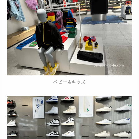
ベビー＆キッズ