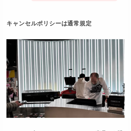
キャンセルポリシーは通常規定