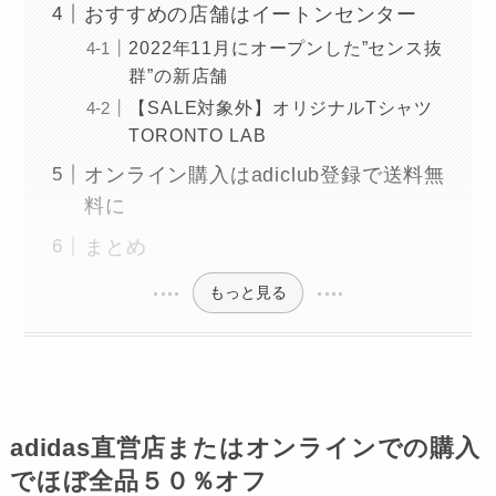
おすすめの店舗はイートンセンター
2022年11月にオープンした”センス抜
群”の新店舗
【SALE対象外】オリジナルTシャツ
TORONTO LAB
オンライン購入はadiclub登録で送料無
料に
まとめ
もっと見る
adidas直営店またはオンラインでの購入
でほぼ全品５０％オフ