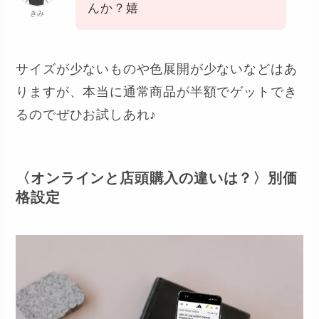
んか？嬉
きみ
サイズが少ないものや色展開が少ないなどはあ
りますが、本当に通常商品が半額でゲットでき
るのでぜひお試しあれ♪
〈
オンラインと店頭購入の違いは？〉別価
格設定