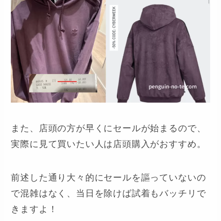
また、店頭の方が早くにセールが始まるので、
実際に見て買いたい人は店頭購入がおすすめ。
前述した通り大々的にセールを謳っていないの
で混雑はなく、当日を除けば試着もバッチリで
きますよ！