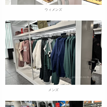
ウィメンズ
メンズ