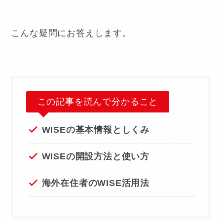
こんな疑問にお答えします。
この記事を読んで分かること
WISEの基本情報としくみ
WISEの開設方法と使い方
海外在住者のWISE活用法