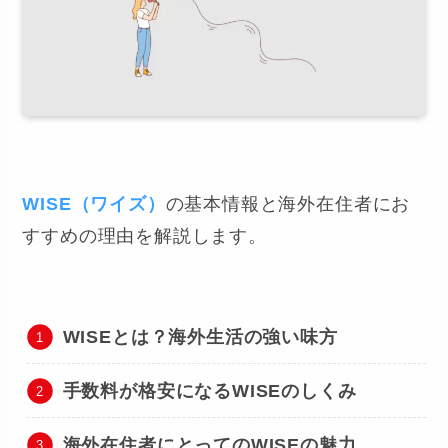
WISE（ワイズ）
の基本情報と海外在住者にお
すすめの理由を解説します。
WISEとは？海外生活の強い味方
手数料が格安になるWISEのしくみ
海外在住者にとってのWISEの魅力