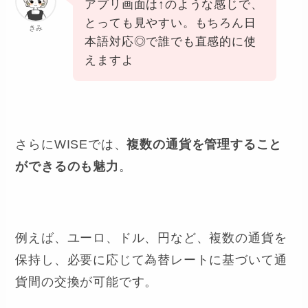
アプリ画面は↑のような感じで、
とっても見やすい。もちろん日
きみ
本語対応◎で誰でも直感的に使
えますよ
さらにWISEでは、
複数の通貨を管理すること
ができるのも魅力
。
例えば、ユーロ、ドル、円など、複数の通貨を
保持し、必要に応じて為替レートに基づいて通
貨間の交換が可能です。