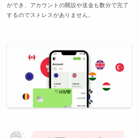
ができ、アカウントの開設や送金も数分で完了
するのでストレスがありません。