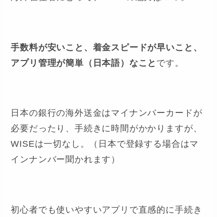
手数料が安いこと、着金スピードが早いこと、
アプリ管理が簡単（日本語）なこと
です。
日本の銀行の海外送金はマイナンバーカードが
必要だったり、手続きに時間がかかりますが、
WISEは一切なし。（日本で登録する場合はマ
インナンバー聞かれます）
初心者でも使いやすいアプリで直感的に手続き