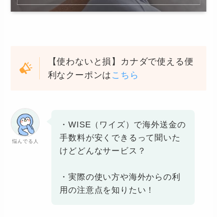
【使わないと損】カナダで使える便
利なクーポンは
こちら
・WISE（ワイズ）で海外送金の
手数料が安くできるって聞いた
悩んでる人
けどどんなサービス？
・実際の使い方や海外からの利
用の注意点を知りたい！