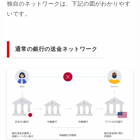
独自のネットワークは、下記の図がわかりやす
いです。
通常の銀行の送金ネットワーク