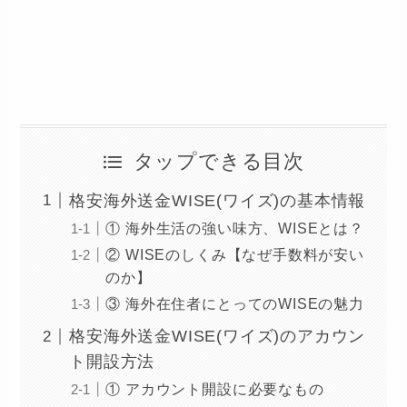
タップできる目次
格安海外送金WISE(ワイズ)の基本情報
① 海外生活の強い味方、WISEとは？
② WISEのしくみ【なぜ手数料が安い
のか】
③ 海外在住者にとってのWISEの魅力
格安海外送金WISE(ワイズ)のアカウン
ト開設方法
① アカウント開設に必要なもの