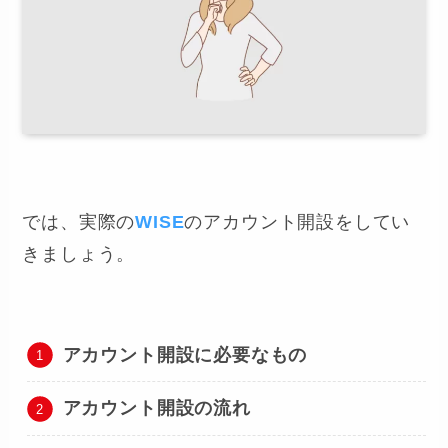
では、実際の
WISE
のアカウント開設をしてい
きましょう。
アカウント開設に必要なもの
アカウント開設の流れ