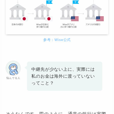
参考：Wise公式
中継先が少ない上に、実際には
私のお金は海外に渡っていない
悩んでる人
ってこと？