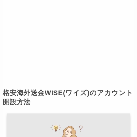
格安海外送金WISE(ワイズ)のアカウント
開設方法