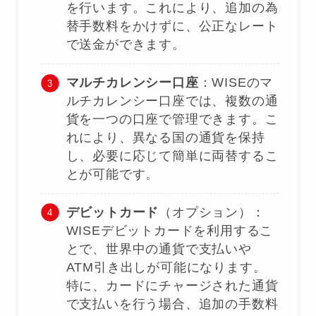
を行います。これにより、追加の為
替手数料をかけずに、公正なレート
で送金ができます。
マルチカレンシー口座
：WISEのマ
ルチカレンシー口座では、複数の通
貨を一つの口座で管理できます。こ
れにより、異なる国の通貨を保持
し、必要に応じて簡単に両替するこ
とが可能です​
​。
デビットカード
（オプション）：
WISEデビットカードを利用するこ
とで、世界中の通貨で支払いや
ATM引き出しが可能になります。
特に、カードにチャージされた通貨
で支払いを行う場合、追加の手数料