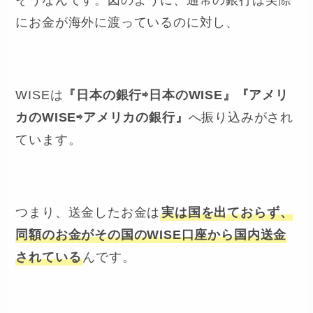
そうなんです。図のように、通常の銀行は実際
にお金が海外に渡っているのに対し、
WISEは
『日本の銀行⇨日本のWISE』『アメリ
カのWISE⇨アメリカの銀行』
へ振り込みがされ
ています。
つまり、送金したお金は
実は国を出ておらず、
同額のお金がその国のWISE口座から国内送金
されている
んです。