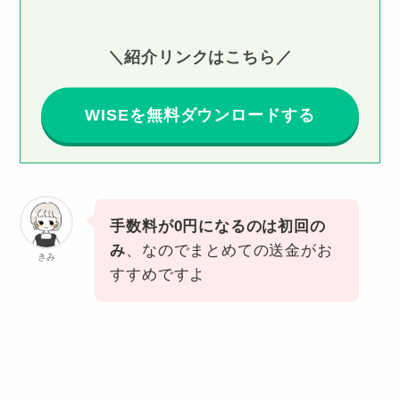
＼紹介リンクはこちら／
WISEを無料ダウンロードする
手数料が0円になるのは初回の
み
、なのでまとめての送金がお
きみ
すすめですよ