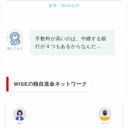
参考：Wise公式
手数料が高いのは、中継する銀
行が４つもあるからなんだ…
悩んでる人
WISEの独自送金ネットワーク