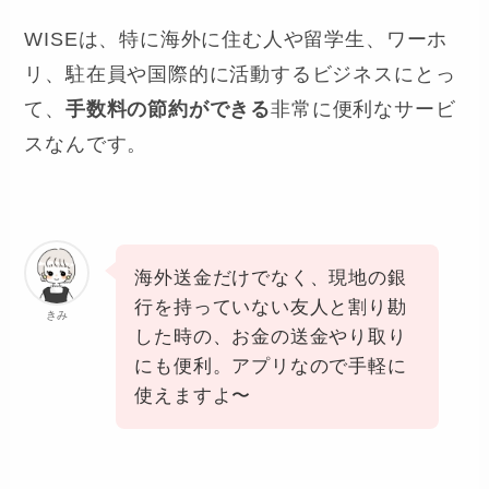
WISEは、特に海外に住む人や留学生、ワーホ
リ、駐在員や国際的に活動するビジネスにとっ
て、
手数料の節約ができる
非常に便利なサービ
スなんです。
海外送金だけでなく、現地の銀
行を持っていない友人と割り勘
きみ
した時の、お金の送金やり取り
にも便利。アプリなので手軽に
使えますよ〜