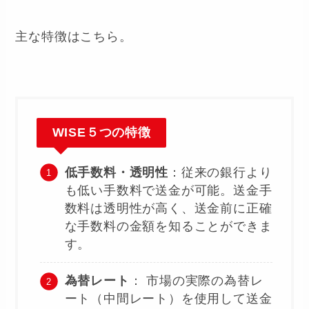
主な特徴はこちら。
WISE５つの特徴
低手数料・透明性
：従来の銀行より
も低い手数料で送金が可能。送金手
数料は透明性が高く、送金前に正確
な手数料の金額を知ることができま
す。
為替レート
： 市場の実際の為替レ
ート（中間レート）を使用して送金