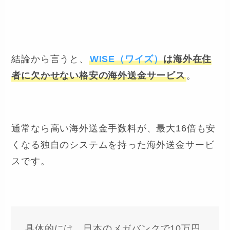
結論から言うと、
WISE（ワイズ）
は海外在住
者に欠かせない格安の海外送金サービス
。
通常なら高い海外送金手数料が、最大16倍も安
くなる独自のシステムを持った海外送金サービ
スです。
具体的には、日本のメガバンクで10万円