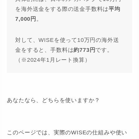
を海外送金をする際の送金手数料は
平均
7,000円
。
対して、WISEを使って10万円の海外送
金をすると、手数料は
約773円
です。
（※2024年1月レート換算）
あなたなら、どちらを使いますか？
このページでは、実際のWISEの仕組みや使い