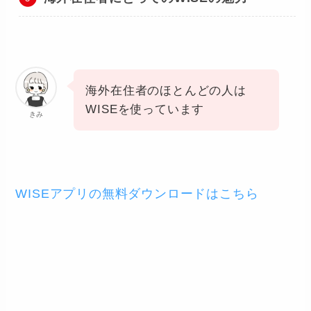
海外在住者のほとんどの人は
WISEを使っています
きみ
WISEアプリの無料ダウンロードはこちら