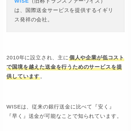
WISE
（旧称トランスファーワイズ）
は、国際送金サービスを提供するイギリ
ス発祥の会社。
2010年に設立され、主に
個人や企業が低コスト
で国境を越えた送金を行うためのサービスを提
供しています
。
WISEは、従来の銀行送金に比べて『安く』
『早く』送金が可能なことで知られています​
​。