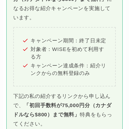
なるお得な紹介キャンペーンを実施して
います。
キャンペーン期間：終了日未定
対象者：WISEを初めて利用す
る方
キャンペーン達成条件：紹介リ
ンクからの無料登録のみ
下記の私の紹介するリンクから申し込ん
で、
「初回手数料が75,000円分（カナダ
ドルなら$800）まで無料」
特典をもらっ
てください。