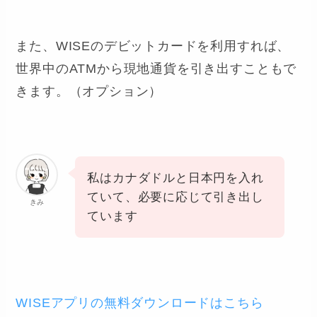
また、WISEのデビットカードを利用すれば、
世界中のATMから現地通貨を引き出すこともで
きます。（オプション）
私はカナダドルと日本円を入れ
ていて、必要に応じて引き出し
きみ
ています
WISEアプリの無料ダウンロードはこちら