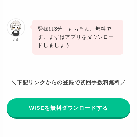
登録は3分。もちろん、無料で
す。まずはアプリをダウンロー
きみ
ドしましょう
＼下記リンクからの登録で初回手数料無料／
WISEを無料ダウンロードする