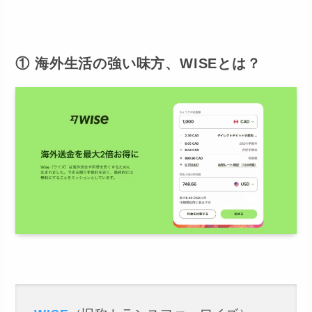
① 海外生活の強い味方、WISEとは？