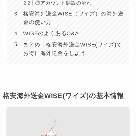
②アカウント開設の流れ
格安海外送金WISE（ワイズ）の海外送
金の使い方
WISEのよくあるQ&A
まとめ｜格安海外送金WISE(ワイズ)で
お得に海外送金をしよう
格安海外送金WISE(ワイズ)の基本情報