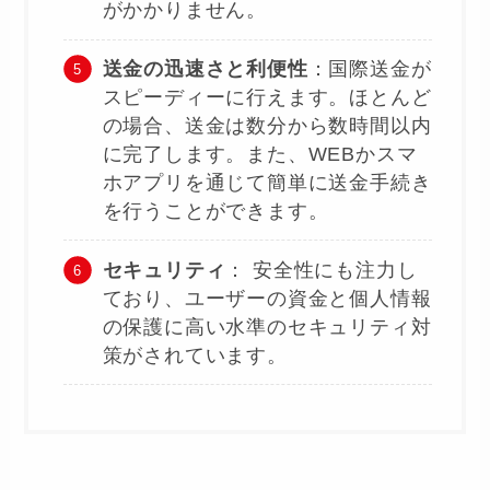
がかかりません​
​。
送金の迅速さと利便性
：国際送金が
スピーディーに行えます。ほとんど
の場合、送金は数分から数時間以内
に完了します。また、WEBかスマ
ホアプリを通じて簡単に送金手続き
を行うことができます​
​。
セキュリティ
： 安全性にも注力し
ており、ユーザーの資金と個人情報
の保護に高い水準のセキュリティ対
策がされています。