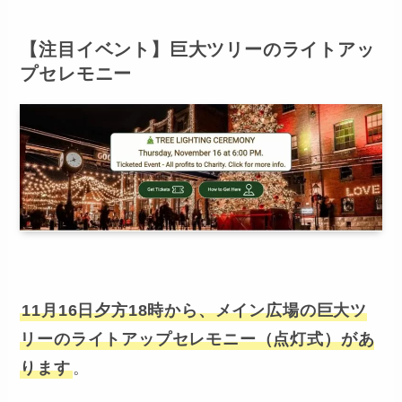
【注目イベント】巨大ツリーのライトアッ
プセレモニー
11月16日夕方18時から、メイン広場の巨大ツ
リーのライトアップセレモニー（点灯式）があ
ります
。