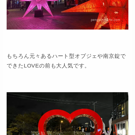
もちろん元々あるハート型オブジェや南京錠で
できたLOVEの前も大人気です。