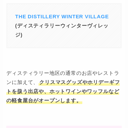
THE DISTILLERY WINTER VILLAGE
(ディスティラリーウィンターヴィレッ
ジ)
ディスティラリー地区の通常のお店やレストラ
ンに加えて、
クリスマスグッズやホリデーギフ
トを扱う出店や、ホットワインやワッフルなど
の軽食屋台がオープンします。