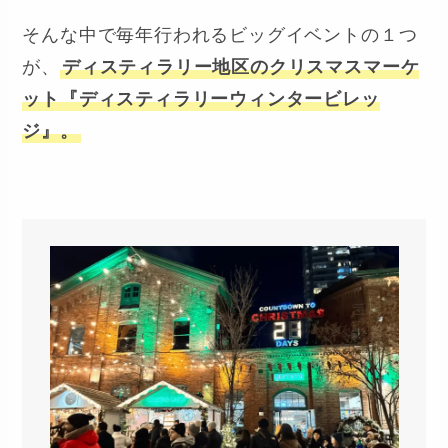
そんな中で毎年行われるビッグイベントの１つ
が、
ディスティラリー地区のクリスマスマーケ
ット『ディスティラリーウィンタービレッ
ジ』。