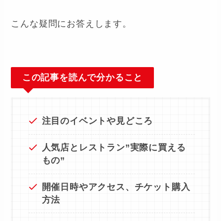
こんな疑問にお答えします。
この記事を読んで分かること
注目のイベントや見どころ
人気店とレストラン”実際に買える
もの”
開催日時やアクセス、チケット購入
方法