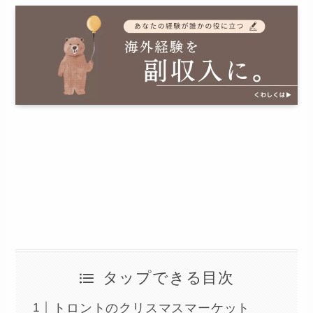
タップできる目次
トロントのクリスマスマーケット