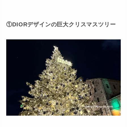
①DIORデザインの巨大クリスマスツリー