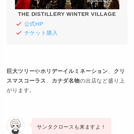
THE DISTILLERY WINTER VILLAGE
公式HP
チケット購入
巨大ツリー
や
ホリデーイルミネーション
、
クリ
スマスコーラス
、
カナダ名物
の出店など盛り上
がります。
サンタクロースも来ますよ！