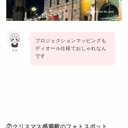
プロジェクションマッピングも
ディオール仕様でおしゃれなん
きみ
です