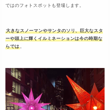
ではのフォトスポットも登場します。
大きなスノーマンやサンタのソリ、巨大なスタ
ーや頭上に輝くイルミネーションは今の時期な
らでは
。