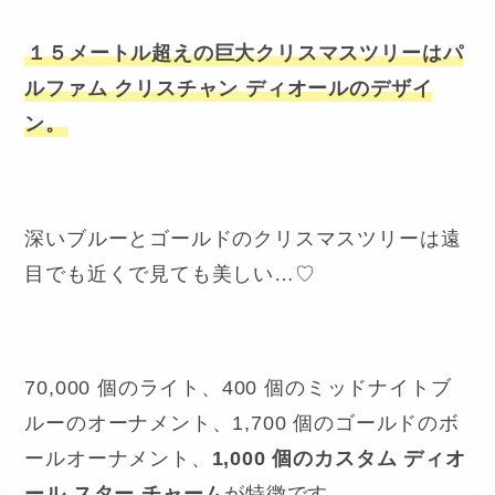
１５メートル超えの巨大クリスマスツリーはパ
ルファム クリスチャン ディオールのデザイ
ン。
深いブルーとゴールドのクリスマスツリーは遠
目でも近くで見ても美しい…♡
70,000 個のライト、400 個のミッドナイトブ
ルーのオーナメント、1,700 個のゴールドのボ
ールオーナメント、
1,000 個のカスタム ディオ