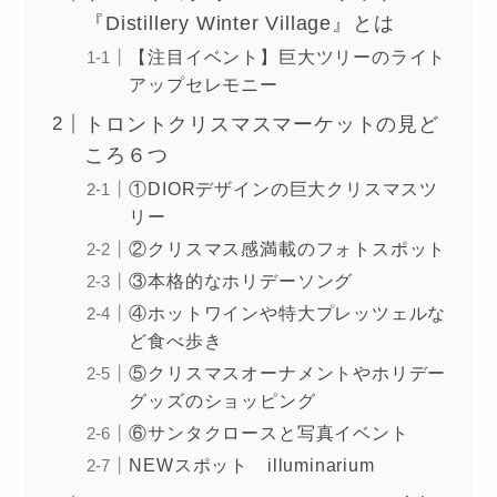
『Distillery Winter Village』とは
【注目イベント】巨大ツリーのライト
アップセレモニー
トロントクリスマスマーケットの見ど
ころ６つ
①DIORデザインの巨大クリスマスツ
リー
②クリスマス感満載のフォトスポット
③本格的なホリデーソング
④ホットワインや特大プレッツェルな
ど食べ歩き
⑤クリスマスオーナメントやホリデー
グッズのショッピング
⑥サンタクロースと写真イベント
NEWスポット illuminarium