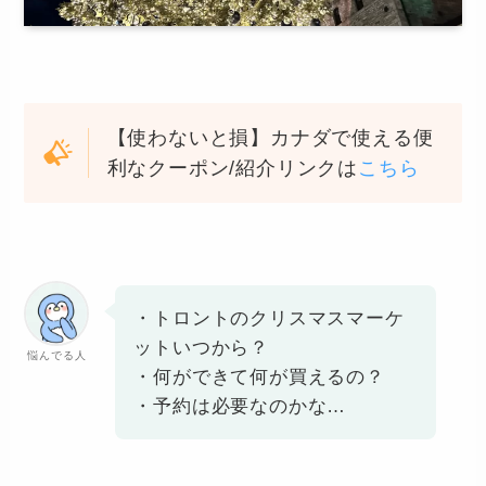
【使わないと損】カナダで使える便
利なクーポン/紹介リンクは
こちら
・トロントのクリスマスマーケ
ットいつから？
悩んでる人
・何ができて何が買えるの？
・予約は必要なのかな…