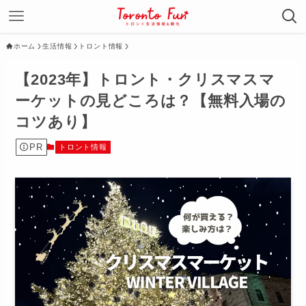
ホーム
生活情報
トロント情報
【2023年】トロント・クリスマスマ
ーケットの見どころは？【無料入場の
コツあり】
PR
トロント情報