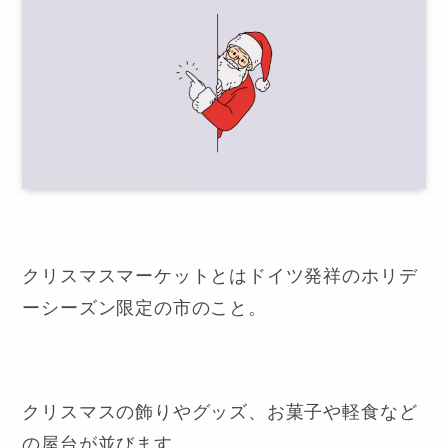
クリスマスマーケットとはドイツ発祥のホリデ
ーシーズン限定の市のこと。
クリスマスの飾りやグッズ、お菓子や軽食など
の屋台が並びます。