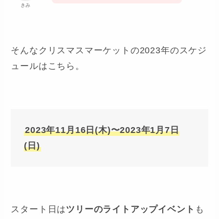
きみ
そんなクリスマスマーケットの2023年のスケジ
ュールはこちら。
2023年11月16日(木)〜2023年1月7日
(日)
スタート日は
ツリーのライトアップイベント
も