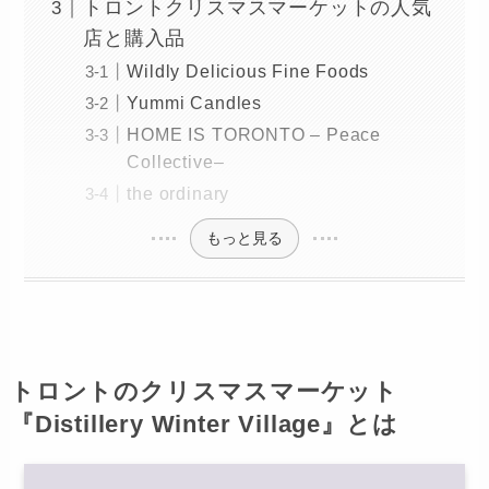
トロントクリスマスマーケットの人気
店と購入品
Wildly Delicious Fine Foods
Yummi Candles
HOME IS TORONTO – Peace
Collective–
the ordinary
もっと見る
トロントのクリスマスマーケット
『Distillery Winter Village』とは