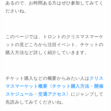
あるので、お時間ある方はぜひ参加してみてく
ださいね。
このページでは、トロントのクリスマスマーケ
ットの見どころから注目イベント、チケットの
購入方法など詳しく紹介していきます。
チケット購入などの概要からみたい人は
クリス
マスマーケット概要〈チケット購入方法・開催
スケジュール・交通アクセス〉
にジャンプして
先読みしてみてくださいね。