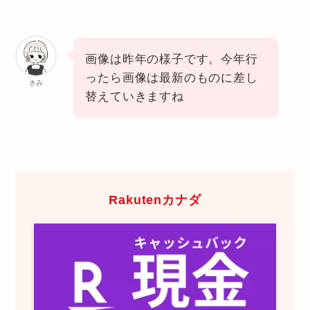
画像は昨年の様子です。今年行
ったら画像は最新のものに差し
きみ
替えていきますね
Rakutenカナダ