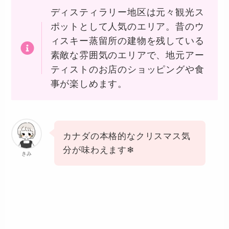
ディスティラリー地区は元々観光ス
ポットとして人気のエリア。昔のウ
ィスキー蒸留所の建物を残している
素敵な雰囲気のエリアで、地元アー
ティストのお店のショッピングや食
事が楽しめます。
カナダの本格的なクリスマス気
分が味わえます❄︎
きみ