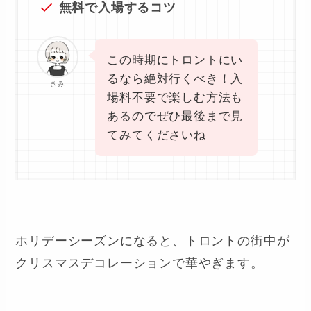
無料で入場するコツ
この時期にトロントにい
るなら絶対行くべき！入
きみ
場料不要で楽しむ方法も
あるのでぜひ最後まで見
てみてくださいね
ホリデーシーズンになると、トロントの街中が
クリスマスデコレーションで華やぎます。