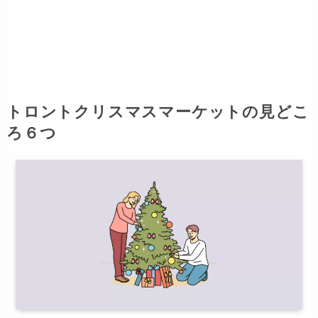
トロントクリスマスマーケット
の見どこ
ろ６つ