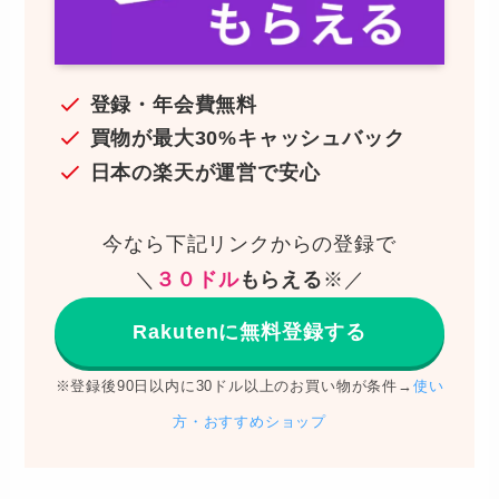
登録・年会費無料
買物が最大30%キャッシュバック
日本の楽天が運営で安心
今なら下記リンクからの登録で
＼
３０ドル
もらえる
※／
Rakutenに無料登録する
※登録後90日以内に30ドル以上のお買い物が条件→
使い
方・おすすめショップ