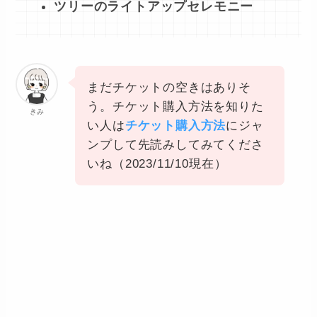
ツリーのライトアップセレモニー
まだチケットの空きはありそ
う。チケット購入方法を知りた
きみ
い人は
チケット購入方法
にジャ
ンプして先読みしてみてくださ
いね（2023/11/10現在）