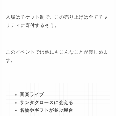
入場はチケット制で、この売り上げは全てチャ
リティに寄付するそう。
このイベントでは他にもこんなことが楽しめま
す。
音楽ライブ
サンタクロースに会える
名物やギフトが並ぶ屋台