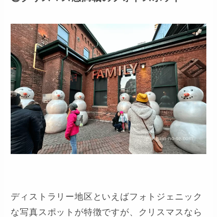
②
クリスマス感満載のフォトスポット
ディストラリー地区といえばフォトジェニック
な写真スポットが特徴ですが、クリスマスなら