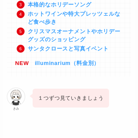
本格的なホリデーソング
ホットワインや特大プレッツェルな
ど食べ歩き
クリスマスオーナメントやホリデー
グッズのショッピング
サンタクロースと写真イベント
NEW
illuminarium（料金別）
１つずつ見ていきましょう
きみ