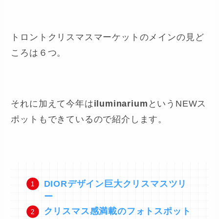
トロントクリスマスマーケットのメインの見ど
ころは６つ。
それに加えて今年は
iluminarium
というNEWス
ポットもできているので紹介します。
DIORデザイン巨大クリスマスツリ
ー
クリスマス感満載のフォトスポット