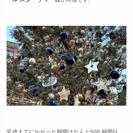
ール スター チャーム
が特徴です。