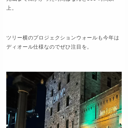
完成までにかかった時間はなんと500 時間以
上。
ツリー横のプロジェクションウォールも今年は
ディオール仕様なのでぜひ注目を。