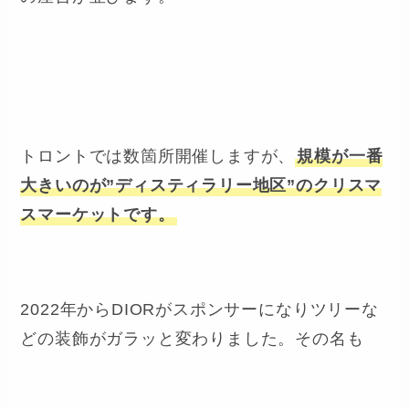
トロントでは数箇所開催しますが、
規模が一番
大きいのが”ディスティラリー地区”のクリスマ
スマーケットです。
2022年からDIORがスポンサーになりツリーな
どの装飾がガラッと変わりました。その名も