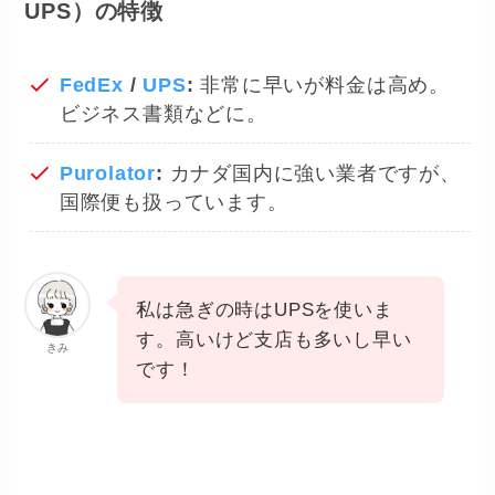
UPS）の特徴
FedEx
/
UPS
:
非常に早いが料金は高め。
ビジネス書類などに。
Purolator
:
カナダ国内に強い業者ですが、
国際便も扱っています。
私は急ぎの時はUPSを使いま
す。高いけど支店も多いし早い
きみ
です！