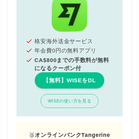
格安海外送金サービス
年会費0円の無料アプリ
CA$800までの手数料が無料
になるクーポン付
【無料】WISEをDL
WISEの使い方を見る
🥉
オンラインバンクTangerine