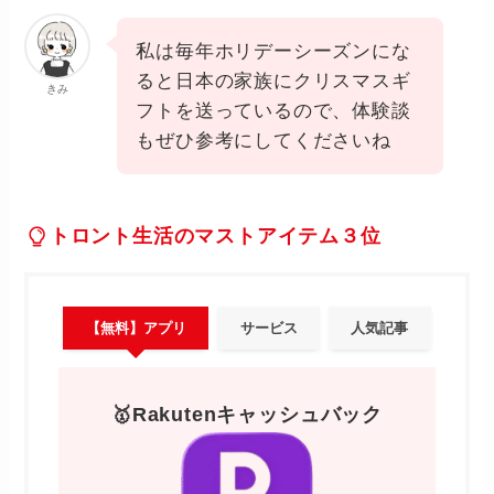
私は毎年ホリデーシーズンにな
ると日本の家族にクリスマスギ
きみ
フトを送っているので、体験談
もぜひ参考にしてくださいね
トロント生活のマストアイテム３位
【無料】アプリ
サービス
人気記事
🥇Rakutenキャッシュバック