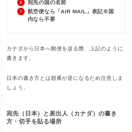
宛先の国の名前
航空便なら「AIR MAIL」表記※国
内なら不要
カナダから日本へ郵便を送る際、上記のように
書きます。
日本の書き方とは順番が逆になるため注意しま
しょう。
宛先（日本）と差出人（カナダ）の書き
方・切手を貼る場所