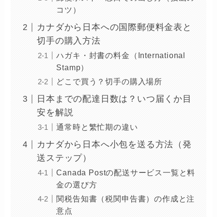
コツ）
カナダから日本への国際郵便料金表と
切手の購入方法
ハガキ・封書の料金（International
Stamp）
どこで買う？切手の購入場所
日本までの配達日数は？いつ届くか目
安を解説
通常時と繁忙期の違い
カナダから日本へ小包を送る方法（発
送ステップ）
Canada Postの配送サービス一覧と料
金の選び方
関税告知書（税関申告書）の作成と注
意点