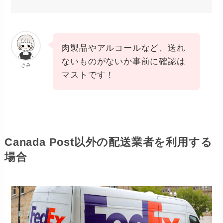
肉製品やアルコールなど、送れ
ないものがないか事前に確認は
きみ
マストです！
Canada Post以外の配送業者を利用する
場合