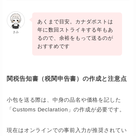
あくまで目安。カナダポストは
年に数回ストライキする年もあ
きみ
るので、余裕をもって送るのが
おすすめです
関税告知書（税関申告書）の作成と注意点
小包を送る際は、中身の品名や価格を記した
「Customs Declaration」の作成が必要です。
現在はオンラインでの事前入力が推奨されてい