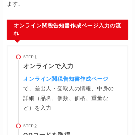
ます。
オンライン関税告知書作成ページ入力の流
れ
STEP
オンラインで入力
オンライン関税告知書作成ページ
で、差出人・受取人の情報、中身の
詳細（品名、個数、価格、重量な
ど）を入力
STEP
QRコードを取得