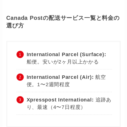
Canada Postの配送サービス一覧と料金の
選び方
International Parcel (Surface):
船便。安いが2ヶ月以上かかる
International Parcel (Air):
航空
便。1〜2週間程度
Xpresspost International:
追跡あ
り、最速（4〜7日程度）