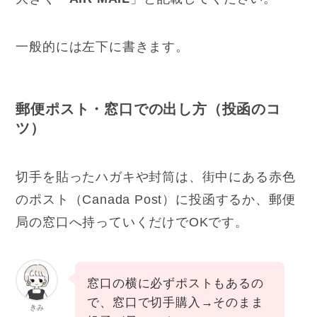
一般的には左下に書きます。
郵便ポスト・窓口での出し方（投函のコ
ツ）
切手を貼ったハガキや封筒は、街中にある赤色
のポスト（Canada Post）に投函するか、郵便
局の窓口へ持っていくだけでOKです。
窓口の横に必ずポストもあるの
で、窓口で切手購入→そのまま
きみ