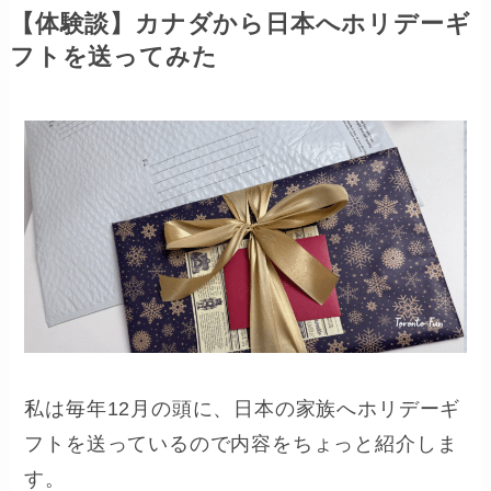
【体験談】カナダから日本へホリデーギ
フトを送ってみた
私は毎年12月の頭に、日本の家族へホリデーギ
フトを送っているので内容をちょっと紹介しま
す。