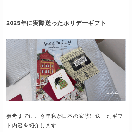
2025年に実際送ったホリデーギフト
参考までに。今年私が日本の家族に送ったギフ
ト内容を紹介します。