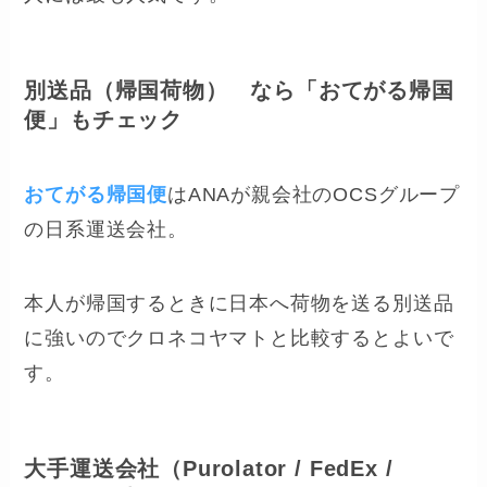
別送品（帰国荷物） なら「おてがる帰国
便」もチェック
おてがる帰国便
はANAが親会社のOCSグループ
の日系運送会社。
本人が帰国するときに日本へ荷物を送る別送品
に強いのでクロネコヤマトと比較するとよいで
す。
大手運送会社（Purolator / FedEx /