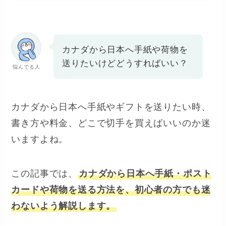
カナダから日本へ手紙や荷物を
送りたいけどどうすればいい？
悩んでる人
カナダから日本へ手紙やギフトを送りたい時、
書き方や料金、どこで切手を買えばいいのか迷
いますよね。
この記事では、
カナダから日本へ手紙・ポスト
カードや荷物を送る方法を、初心者の方でも迷
わないよう解説します。