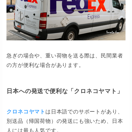
急ぎの場合や、重い荷物を送る際は、民間業者
の方が便利な場合があります。
日本への発送で便利な「クロネコヤマト」
クロネコヤマト
は日本語でのサポートがあり、
別送品（帰国荷物）の発送にも強いため、日本
人には最も人気です。