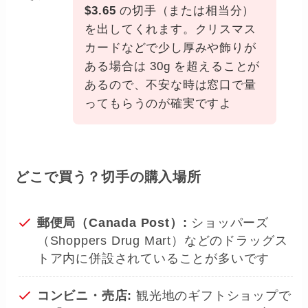
$3.65
の切手（または相当分）
を出してくれます。クリスマス
カードなどで少し厚みや飾りが
ある場合は 30g を超えることが
あるので、不安な時は窓口で量
ってもらうのが確実ですよ
どこで買う？切手の購入場所
郵便局（Canada Post）:
ショッパーズ
（Shoppers Drug Mart）などのドラッグス
トア内に併設されていることが多いです
コンビニ・売店:
観光地のギフトショップで