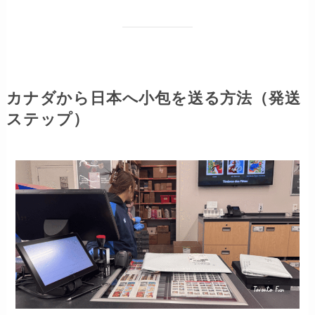
カナダから日本へ小包を送る方法（発送
ステップ）