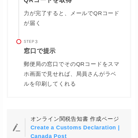
力が完了すると、メールでQRコード
が届く
STEP
窓口で提示
郵便局の窓口でそのQRコードをスマ
ホ画面で見せれば、局員さんがラベ
ルを印刷してくれる
オンライン関税告知書 作成ページ
Create a Customs Declaration |
Canada Post