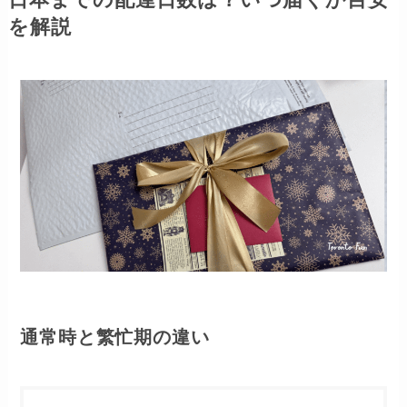
を解説
通常時と繁忙期の違い