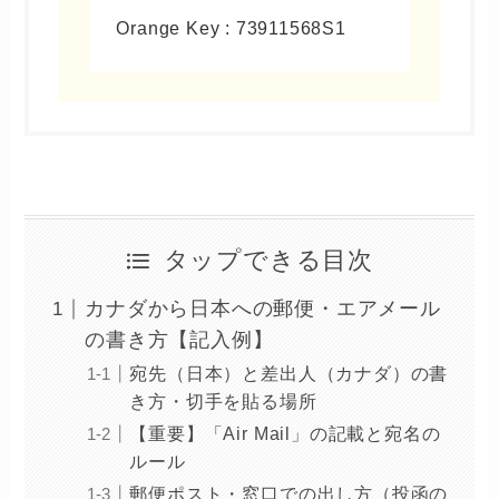
Orange Key : 73911568S1
タップできる目次
カナダから日本への郵便・エアメール
の書き方【記入例】
宛先（日本）と差出人（カナダ）の書
き方・切手を貼る場所
【重要】「Air Mail」の記載と宛名の
ルール
郵便ポスト・窓口での出し方（投函の