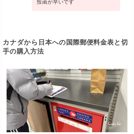
投函が早いです
カナダから日本への国際郵便料金表と切
手の購入方法